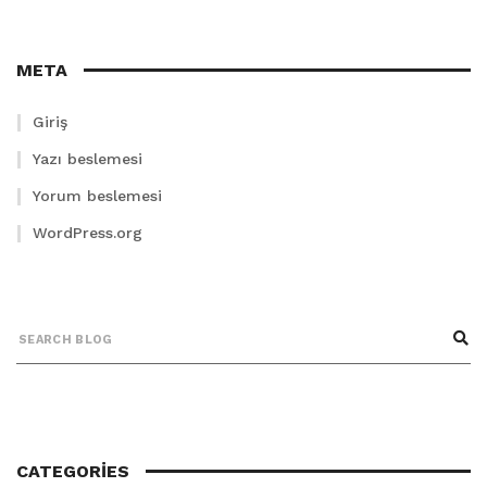
META
Giriş
Yazı beslemesi
Yorum beslemesi
WordPress.org
CATEGORIES