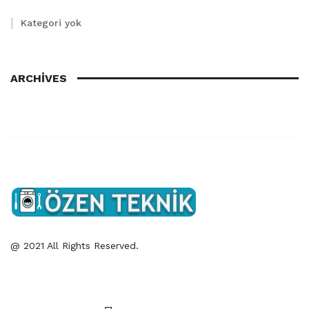
Kategori yok
ARCHIVES
@ 2021 All Rights Reserved.