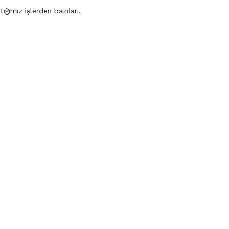
ığımız işlerden bazıları.