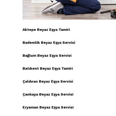
Aktepe Beyaz Eşya Tamiri
Bademlik Beyaz Eşya Servisi
Bağlum Beyaz Eşya Servisi
Batıkent Beyaz Eşya Tamiri
Çaldıran Beyaz Eşya Servisi
Çankaya Beyaz Eşya Servisi
Eryaman Beyaz Eşya Servisi