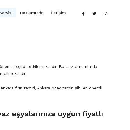
Servisi
Hakkımızda
İletişim
k önemli ölçüde etkilemektedir. Bu tarz durumlarda
rebilmektedir.
Ankara fırın tamiri, Ankara ocak tamiri gibi en önemli
az eşyalarınıza uygun fiyatlı