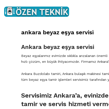
ankara beyaz eşya servisi
Ankara beyaz eşya servisi
Beyaz eşyalarımız evimizde sıklıkla arızalanan önemli
hızlı çözüm, en büyük ihtiyacımızdır. Firmamız Ankara
Ankara Buzdolabı tamiri, Ankara bulaşık makinesi tamir
tüm beyaz eşya tamir işlemleri servisimiz tarafından 
Servisimiz Ankara’a, evinizde
tamir ve servis hizmeti verm